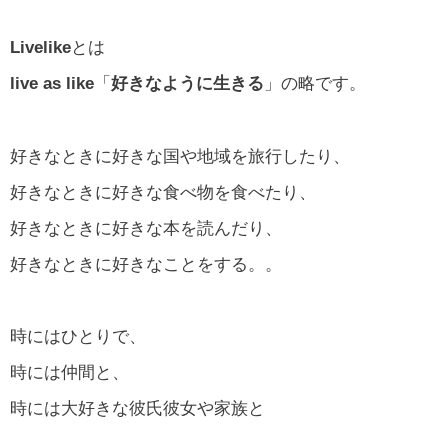
Livelike
とは
live as like
「
好きなように生きる
」の略です。
好きなときに好きな国や地域を旅行したり、
好きなときに好きな食べ物を食べたり、
好きなときに好きな本を読んだり、
好きなときに好きなことをする。。
時にはひとりで、
時には仲間と、
時には大好きな彼氏彼女や家族と