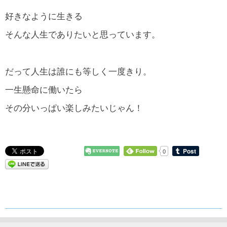
好きなように生きる
そんな人生でありたいと思っています。
だって人生は誰にも等しく一度きり。
一生懸命に働いたら
その分いっぱい楽しみたいじゃん！
0