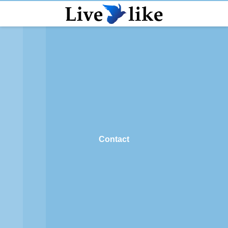
Contact