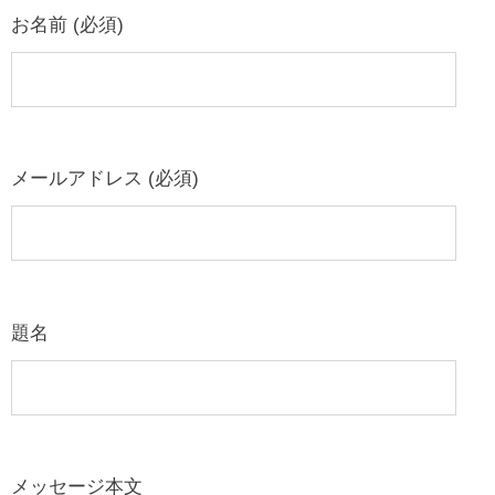
お名前 (必須)
メールアドレス (必須)
題名
メッセージ本文