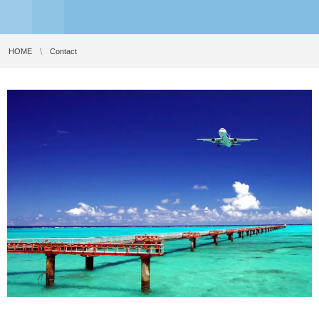
HOME
Contact